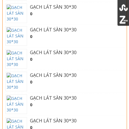
GẠCH LÁT SÀN 30*30
0
GẠCH LÁT SÀN 30*30
0
GẠCH LÁT SÀN 30*30
0
GẠCH LÁT SÀN 30*30
0
GẠCH LÁT SÀN 30*30
0
GẠCH LÁT SÀN 30*30
0