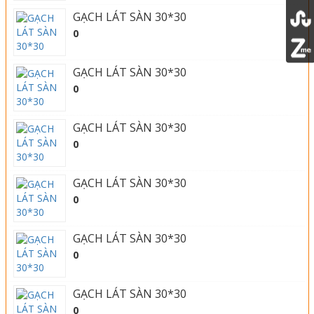
GẠCH LÁT SÀN 30*30
0
GẠCH LÁT SÀN 30*30
0
GẠCH LÁT SÀN 30*30
0
GẠCH LÁT SÀN 30*30
0
GẠCH LÁT SÀN 30*30
0
GẠCH LÁT SÀN 30*30
0